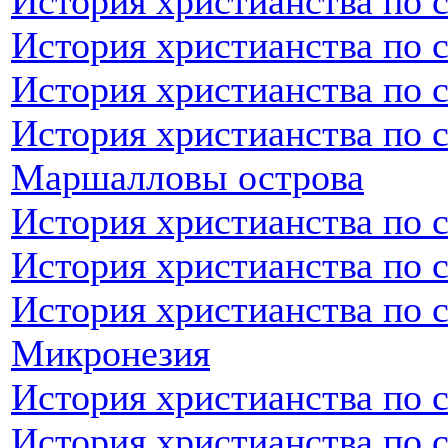
История христианства по 
История христианства по 
История христианства по 
История христианства по 
Маршалловы острова
История христианства по 
История христианства по 
История христианства по 
Микронезия
История христианства по 
История христианства по 