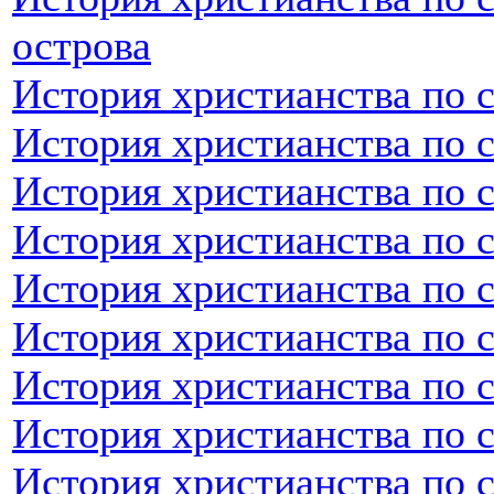
острова
История христианства по 
История христианства по 
История христианства по 
История христианства по 
История христианства по 
История христианства по 
История христианства по 
История христианства по 
История христианства по 