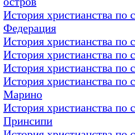
остров
История христианства по 
Федерация
История христианства по 
История христианства по 
История христианства по 
История христианства по с
Марино
История христианства по 
Принсипи
История христианства по 