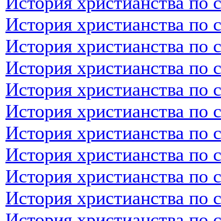
История христианства по 
История христианства по 
История христианства по 
История христианства по 
История христианства по 
История христианства по 
История христианства по 
История христианства по 
История христианства по 
История христианства по с
История христианства по 