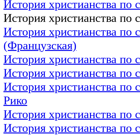
История христианства по 
История христианства по 
История христианства по 
(Французская)
История христианства по 
История христианства по 
История христианства по 
Рико
История христианства по 
История христианства по 