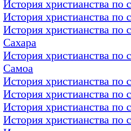
История христианства по с
История христианства по 
История христианства по 
Сахара
История христианства по 
Самоа
История христианства по 
История христианства по 
История христианства по 
История христианства по 