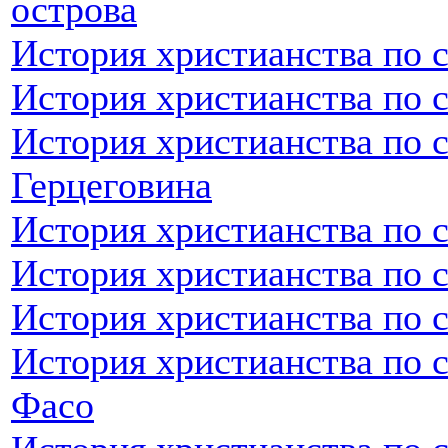
острова
История христианства по 
История христианства по 
История христианства по 
Герцеговина
История христианства по 
История христианства по 
История христианства по 
История христианства по 
Фасо