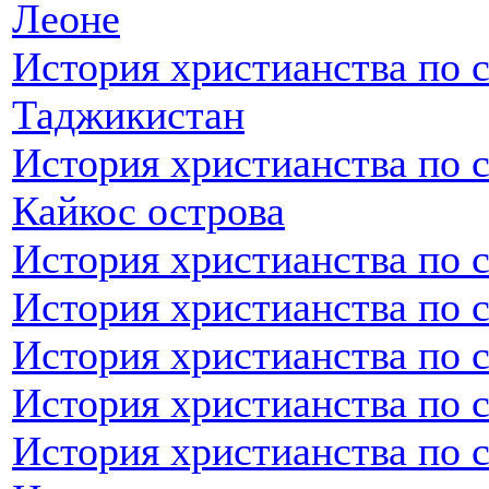
Леоне
История христианства по 
Таджикистан
История христианства по с
Кайкос острова
История христианства по 
История христианства по 
История христианства по с
История христианства по с
История христианства по 