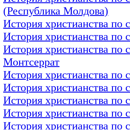
(Республика Молдова)
История христианства по 
История христианства по 
История христианства по 
Монтсеррат
История христианства по 
История христианства по 
История христианства по 
История христианства по 
История христианства по 