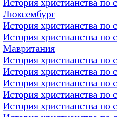
История христианства по 
Люксембург
История христианства по 
История христианства по 
Мавритания
История христианства по 
История христианства по 
История христианства по 
История христианства по 
История христианства по 