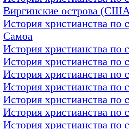
Виргинские острова (США
История христианства по 
Самоа
История христианства по 
История христианства по 
История христианства по 
История христианства по 
История христианства по 
История христианства по с
История христианства по 