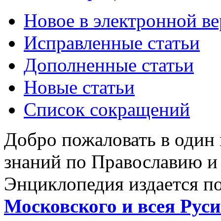
Новое в электронной в
Исправленные статьи
Дополненные статьи
Новые статьи
Список сокращений
Добро пожаловать в один
знаний по Православию и
Энциклопедия издается п
Московского и всея Руси