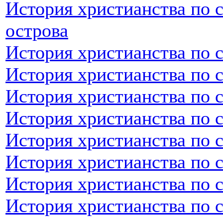
История христианства по 
острова
История христианства по 
История христианства по 
История христианства по 
История христианства по 
История христианства по 
История христианства по 
История христианства по 
История христианства по 