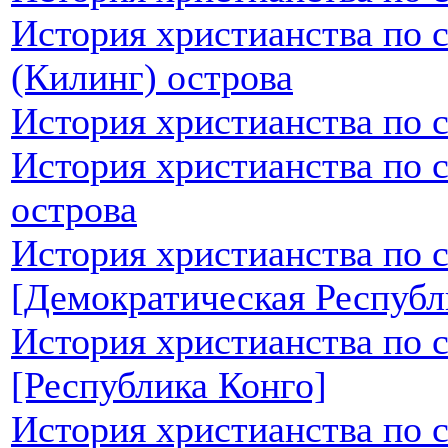
История христианства по 
(Килинг) острова
История христианства по 
История христианства по 
острова
История христианства по 
[Демократическая Республ
История христианства по 
[Республика Конго]
История христианства по 