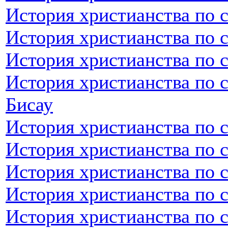
История христианства по 
История христианства по 
История христианства по 
История христианства по с
Бисау
История христианства по 
История христианства по 
История христианства по 
История христианства по 
История христианства по 