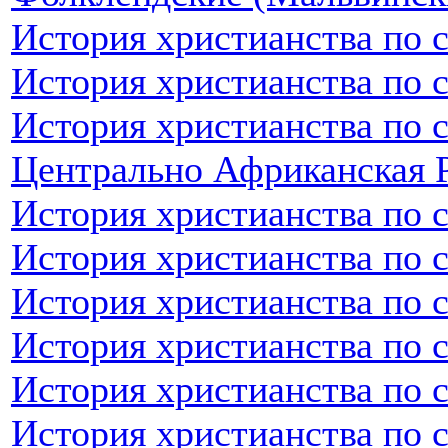
История христианства по 
История христианства по 
История христианства по 
Центрально Африканская 
История христианства по 
История христианства по 
История христианства по 
История христианства по 
История христианства по 
История христианства по 