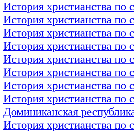
История христианства по 
История христианства по 
История христианства по с
История христианства по 
История христианства по 
История христианства по 
История христианства по 
История христианства по 
Доминиканская республик
История христианства по 