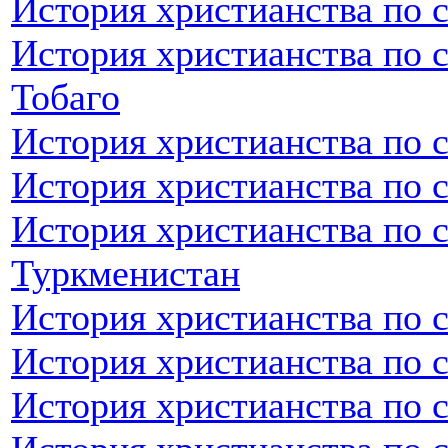
История христианства по с
История христианства по 
Тобаго
История христианства по 
История христианства по 
История христианства по 
Туркменистан
История христианства по 
История христианства по 
История христианства по 