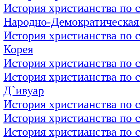
История христианства по 
Народно-Демократическая
История христианства по 
Корея
История христианства по 
История христианства по с
Д`ивуар
История христианства по 
История христианства по 
История христианства по с