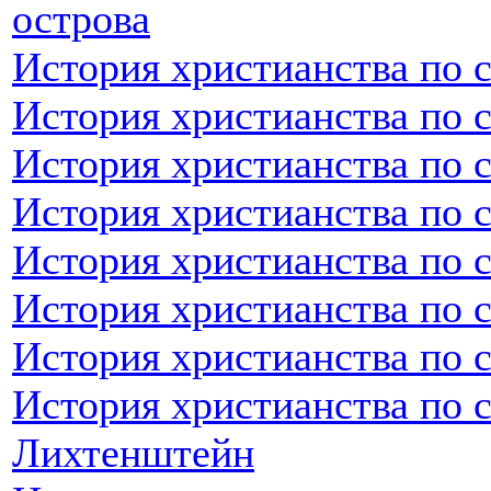
острова
История христианства по 
История христианства по 
История христианства по 
История христианства по 
История христианства по 
История христианства по 
История христианства по 
История христианства по 
Лихтенштейн