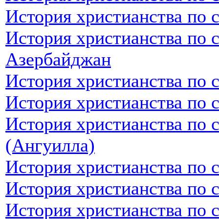
История христианства по 
История христианства по 
Азербайджан
История христианства по 
История христианства по 
История христианства по 
(Ангуилла)
История христианства по 
История христианства по 
История христианства по 