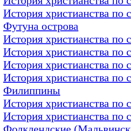
История христианства по 
История христианства по 
Футуна острова
История христианства по 
История христианства по 
История христианства по 
История христианства по 
Филиппины
История христианства по 
История христианства по 
Фолклендские (Мальвинск