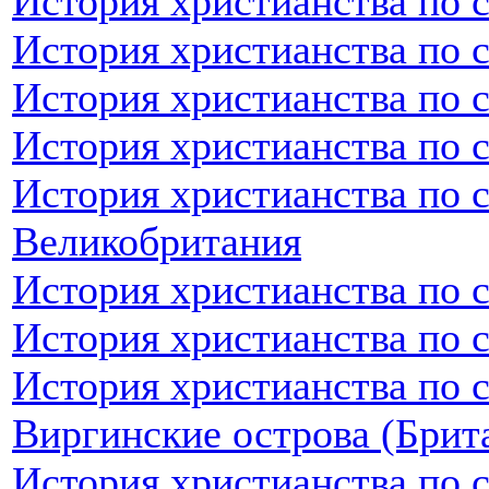
История христианства по 
История христианства по 
История христианства по 
История христианства по 
История христианства по 
Великобритания
История христианства по 
История христианства по 
История христианства по 
Виргинские острова (Брит
История христианства по 