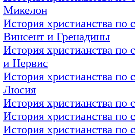
Микелон
История христианства по с
Винсент и Гренадины
История христианства по 
и Нервис
История христианства по с
Люсия
История христианства по 
История христианства по 
История христианства по 