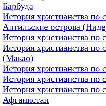
Барбуда
История христианства по 
Антильские острова (Ниде
История христианства по 
История христианства по 
(Макао)
История христианства по 
История христианства по 
История христианства по 
Афганистан