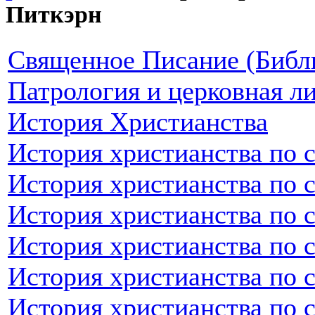
Питкэрн
Священное Писание (Библ
Патрология и церковная л
История Христианства
История христианства по 
История христианства по 
История христианства по 
История христианства по 
История христианства по 
История христианства по 