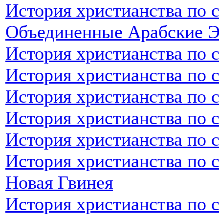
История христианства по 
Объединенные Арабские 
История христианства по 
История христианства по 
История христианства по 
История христианства по 
История христианства по 
История христианства по с
Новая Гвинея
История христианства по 