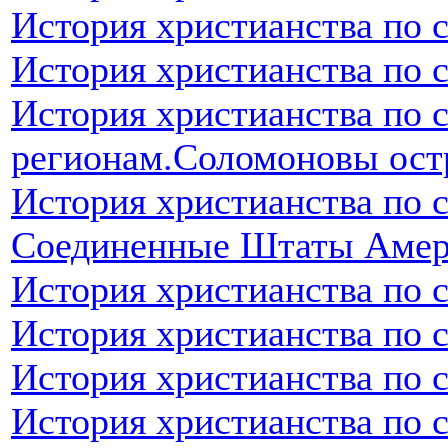
История христианства по 
История христианства по 
История христианства по 
регионам.Соломоновы ост
История христианства по 
Соединенные Штаты Аме
История христианства по 
История христианства по 
История христианства по 
История христианства по 