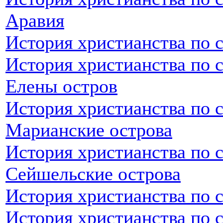
Аравия
История христианства по 
История христианства по 
Елены остров
История христианства по 
Марианские острова
История христианства по 
Сейшельские острова
История христианства по 
История христианства по 