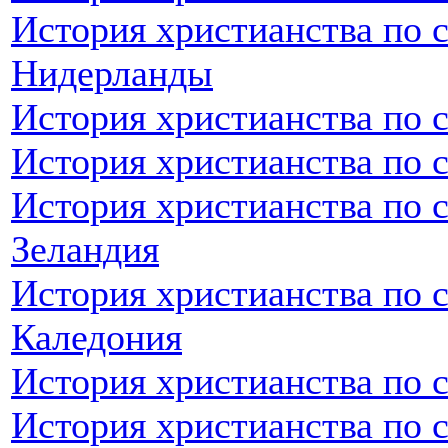
История христианства по 
Нидерланды
История христианства по 
История христианства по 
История христианства по 
Зеландия
История христианства по 
Каледония
История христианства по 
История христианства по 