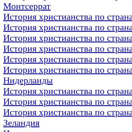
Монтсеррат
История христианства по стран
История христианства по стран
История христианства по стран
История христианства по стран
История христианства по стран
История христианства по стран
Нидерланды
История христианства по стран
История христианства по стран
История христианства по стран
Зеландия