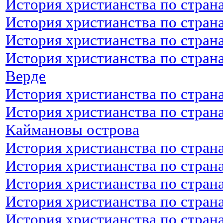
История христианства по стран
История христианства по стран
История христианства по стран
История христианства по стран
Верде
История христианства по страна
История христианства по стран
Каймановы острова
История христианства по стран
История христианства по стран
История христианства по стран
История христианства по стран
История христианства по стран