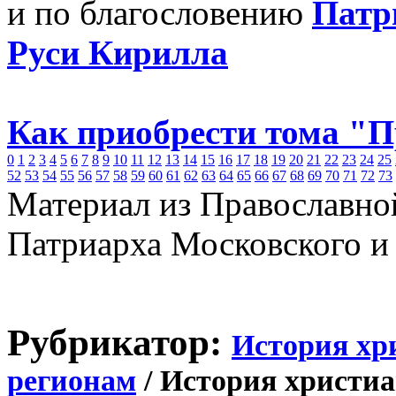
и по благословению
Патр
Руси Кирилла
Как приобрести тома "
0
1
2
3
4
5
6
7
8
9
10
11
12
13
14
15
16
17
18
19
20
21
22
23
24
25
52
53
54
55
56
57
58
59
60
61
62
63
64
65
66
67
68
69
70
71
72
73
Материал из Православно
Патриарха Московского и
Рубрикатор:
История хр
регионам
/ История христиа