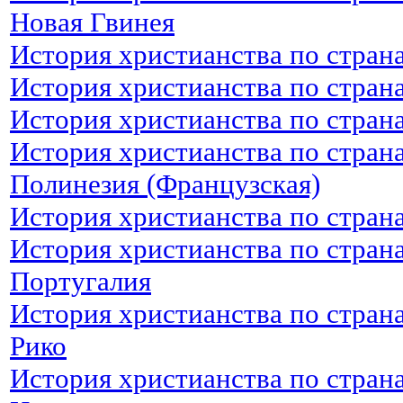
Новая Гвинея
История христианства по стран
История христианства по стран
История христианства по стран
История христианства по стран
Полинезия (Французская)
История христианства по стран
История христианства по стран
Португалия
История христианства по стран
Рико
История христианства по стран