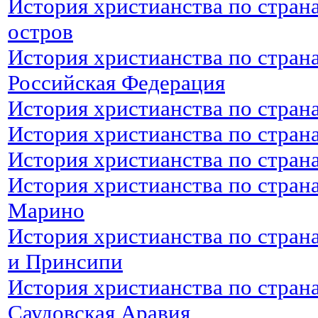
История христианства по стран
остров
История христианства по стран
Российская Федерация
История христианства по стран
История христианства по стран
История христианства по стран
История христианства по страна
Марино
История христианства по стран
и Принсипи
История христианства по стран
Саудовская Аравия