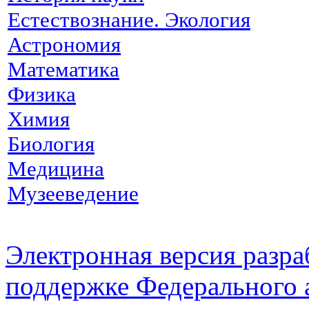
Естествознание. Экология
Астрономия
Математика
Физика
Химия
Биология
Медицина
Музееведение
Электронная версия разр
поддержке Федерального а