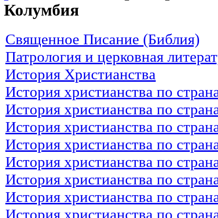
Колумбия
Священное Писание (Библия)
Патрология и церковная литера
История Христианства
История христианства по стран
История христианства по стран
История христианства по стран
История христианства по стран
История христианства по стран
История христианства по стран
История христианства по стран
История христианства по стран