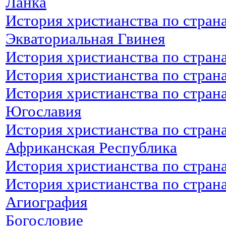
Ланка
История христианства по стран
Экваториальная Гвинея
История христианства по стран
История христианства по стран
История христианства по стран
Югославия
История христианства по стран
Африканская Республика
История христианства по стран
История христианства по стран
Агиография
Богословие