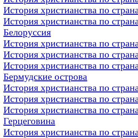
История христианства по страна
История христианства по стран
Белоруссия
История христианства по страна
История христианства по стран
История христианства по стран
Бермудские острова
История христианства по стран
История христианства по стран
История христианства по стран
Герцеговина
История христианства по стран