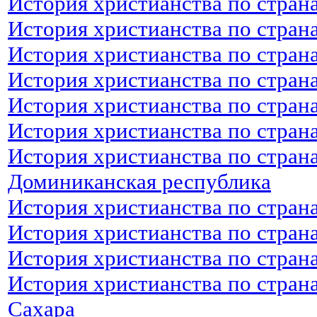
История христианства по стран
История христианства по страна
История христианства по стран
История христианства по стран
История христианства по стран
История христианства по стран
История христианства по стран
Доминиканская республика
История христианства по стран
История христианства по стран
История христианства по стран
История христианства по стран
Сахара