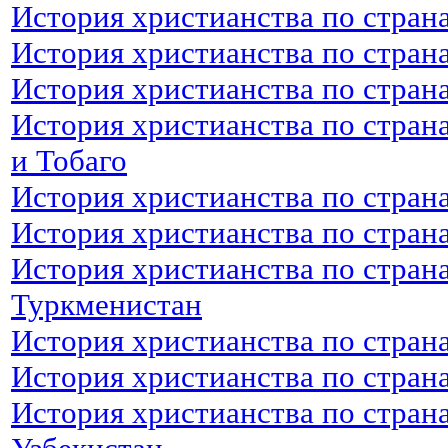
История христианства по страна
История христианства по стран
История христианства по стран
История христианства по стран
и Тобаго
История христианства по стран
История христианства по стран
История христианства по стран
Туркменистан
История христианства по стран
История христианства по стран
История христианства по стран