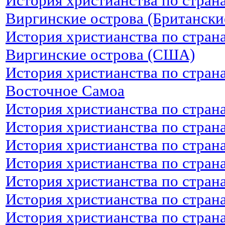
История христианства по стран
Виргинские острова (Британски
История христианства по стран
Виргинские острова (США)
История христианства по стран
Восточное Самоа
История христианства по стран
История христианства по стран
История христианства по стран
История христианства по стран
История христианства по стран
История христианства по страна
История христианства по стран