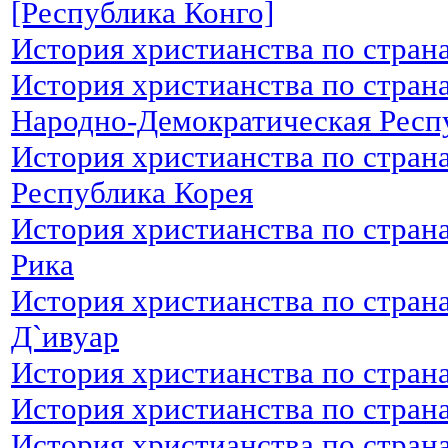
[Республика Конго]
История христианства по стран
История христианства по стран
Народно-Демократическая Респ
История христианства по стран
Республика Корея
История христианства по страна
Рика
История христианства по страна
Д`ивуар
История христианства по стран
История христианства по стран
История христианства по стран