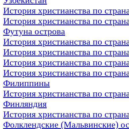
Узбекистан
История христианства по стран
История христианства по стран
Футуна острова
История христианства по стран
История христианства по стран
История христианства по стран
История христианства по стран
Филиппины
История христианства по стран
Финляндия
История христианства по стран
Фолклендские (Мальвинские) о