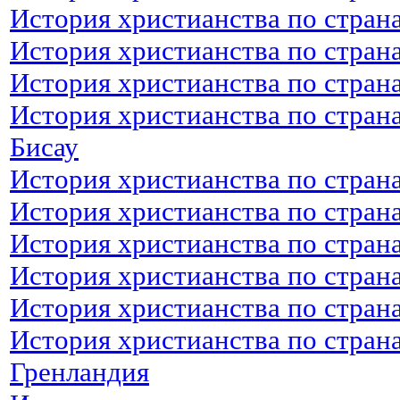
История христианства по стран
История христианства по стран
История христианства по стран
История христианства по страна
Бисау
История христианства по стран
История христианства по стран
История христианства по стран
История христианства по стран
История христианства по стран
История христианства по стран
Гренландия