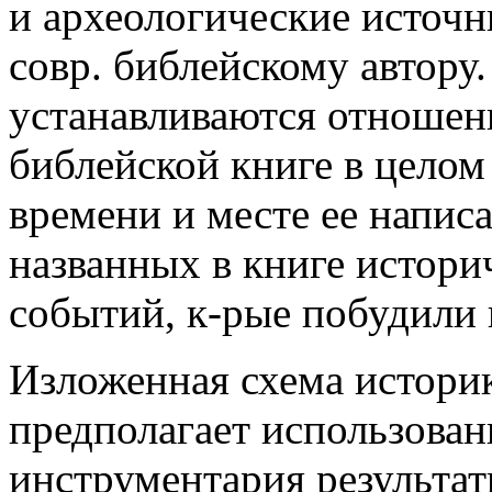
и археологические источн
совр. библейскому автору
устанавливаются отношен
библейской книге в целом 
времени и месте ее написа
названных в книге истори
событий, к-рые побудили 
Изложенная схема истори
предполагает использован
инструментария результат