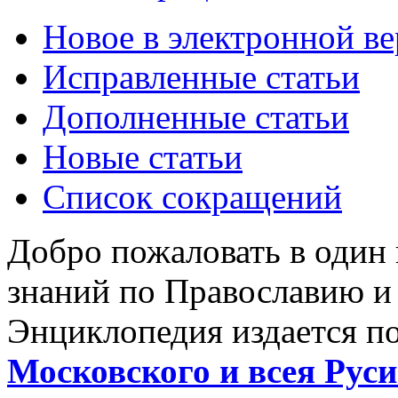
Новое в электронной в
Исправленные статьи
Дополненные статьи
Новые статьи
Список сокращений
Добро пожаловать в один
знаний по Православию и
Энциклопедия издается п
Московского и всея Руси