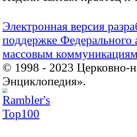
Электронная версия разр
поддержке Федерального а
массовым коммуникация
© 1998 - 2023 Церковно-
Энциклопедия».