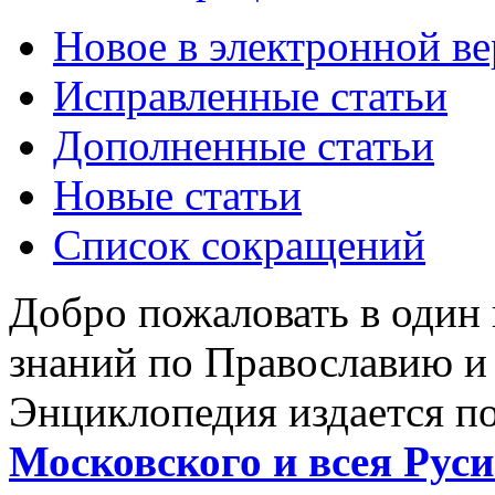
Новое в электронной в
Исправленные статьи
Дополненные статьи
Новые статьи
Список сокращений
Добро пожаловать в один
знаний по Православию и
Энциклопедия издается п
Московского и всея Руси