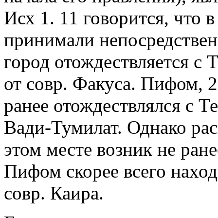
Исх 1. 11 говорится, что в
принимали непосредственн
город отождествляется с Т
от совр. Факуса. Пифом, 2
ранее отождествлялся с Т
Вади-Тумилат. Однако рас
этом месте возник не ранее
Пифом скорее всего наход
совр. Каира.