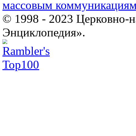
массовым коммуникация
© 1998 - 2023 Церковно-
Энциклопедия».