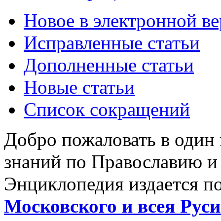
Новое в электронной в
Исправленные статьи
Дополненные статьи
Новые статьи
Список сокращений
Добро пожаловать в один
знаний по Православию и
Энциклопедия издается п
Московского и всея Руси