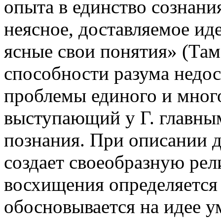
опыта в единство сознани
неясное, доставляемое иде
ясные свои понятия» (Там 
способности разума недо
проблемы единого и много
выступающий у Г. главны
познания. При описании д
создает своеобразную рели
восхищения определяется 
обосновывается на идее у