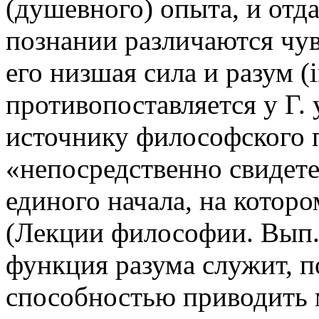
(душевного) опыта, и отд
познании различаются чув
его низшая сила и разум (i
противопоставляется у Г. 
источнику философского 
«непосредственно свидете
единого начала, на котор
(Лекции философии. Вып. 
функция разума служит, п
способностью приводить 