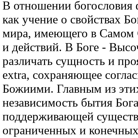
В отношении богословия ф
как учение о свойствах Б
мира, имеющего в Самом 
и действий. В Боге - Выс
различать сущность и про
extra, сохраняющее согла
Божиими. Главным из этих
независимость бытия Бога
поддерживающей существ
ограниченных и конечных