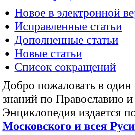
Новое в электронной в
Исправленные статьи
Дополненные статьи
Новые статьи
Список сокращений
Добро пожаловать в один
знаний по Православию и
Энциклопедия издается п
Московского и всея Руси