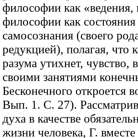
философии как «ведения,
философии как состояния 
самосознания (своего ро
редукцией), полагая, что 
разума утихнет, чувство, 
своими занятиями конечны
Бесконечного откроется 
Вып. 1. С. 27). Рассматр
духа в качестве обязатель
жизни человека, Г. вместе