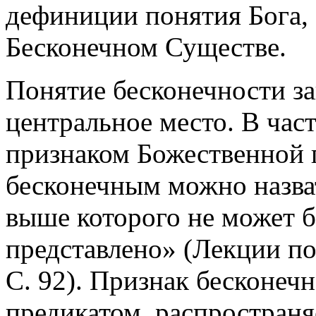
дефиниции понятия Бога, 
Бесконечном Существе.
Понятие бесконечности за
центральное место. В час
признаком Божественной
бесконечным можно назва
выше которого не может б
представлено» (Лекции п
С. 92). Признак бесконеч
предикатом, распространя