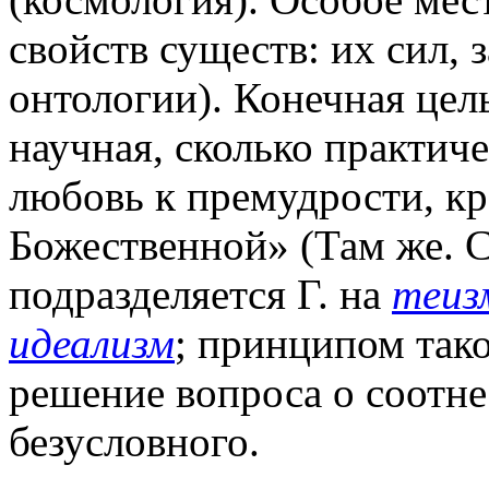
свойств существ: их сил, 
онтологии). Конечная цель
научная, сколько практиче
любовь к премудрости, кр
Божественной» (Там же. С
подразделяется Г. на
теиз
идеализм
; принципом так
решение вопроса о соотне
безусловного.