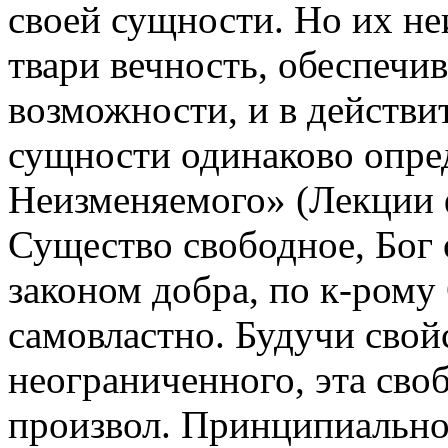
своей сущности. Но их не
твари вечность, обеспечив
возможности, и в действ
сущности одинаково опре
Неизменяемого» (Лекции ф
Существо свободное, Бог
законом добра, по к-рому
самовластно. Будучи сво
неограниченного, эта сво
произвол. Принципиально