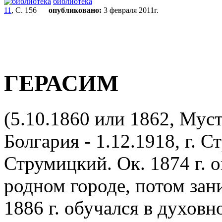
библиотека
11
, С. 156
опубликовано:
3 февраля 2011г.
ГЕРАСИМ
(5.10.1860 или 1862, Мус
Болгария - 1.12.1918, г. 
Струмицкий. Ок. 1874 г. 
родном городе, потом зан
1886 г. обучался в духовн