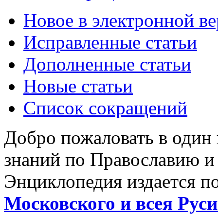
Новое в электронной в
Исправленные статьи
Дополненные статьи
Новые статьи
Список сокращений
Добро пожаловать в один
знаний по Православию и
Энциклопедия издается п
Московского и всея Руси