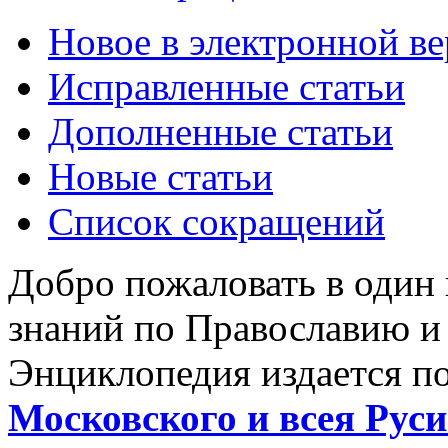
Новое в электронной в
Исправленные статьи
Дополненные статьи
Новые статьи
Список сокращений
Добро пожаловать в один
знаний по Православию и
Энциклопедия издается п
Московского и всея Руси