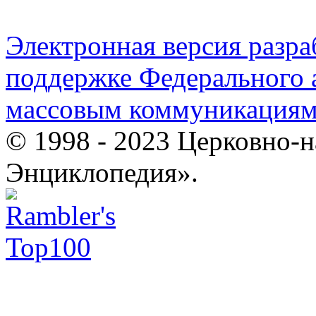
Электронная версия разр
поддержке Федерального а
массовым коммуникация
© 1998 - 2023 Церковно-
Энциклопедия».