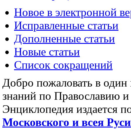
Новое в электронной в
Исправленные статьи
Дополненные статьи
Новые статьи
Список сокращений
Добро пожаловать в один
знаний по Православию и
Энциклопедия издается п
Московского и всея Руси