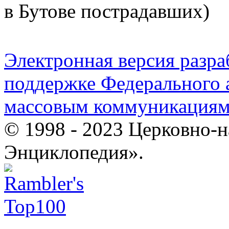
в Бутове пострадавших)
Электронная версия разр
поддержке Федерального а
массовым коммуникация
© 1998 - 2023 Церковно-
Энциклопедия».