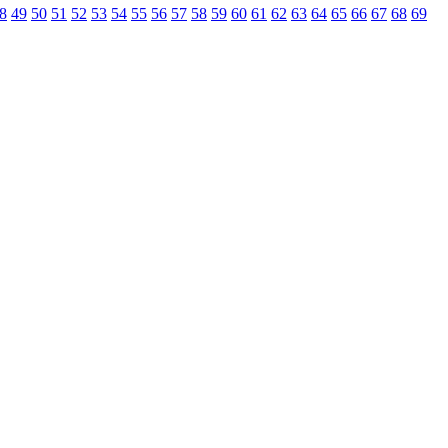
8
49
50
51
52
53
54
55
56
57
58
59
60
61
62
63
64
65
66
67
68
69