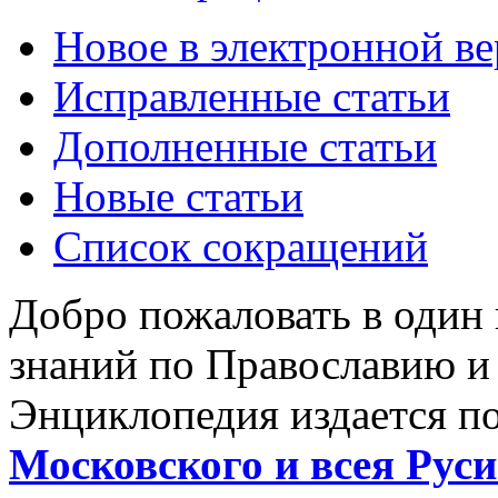
Новое в электронной в
Исправленные статьи
Дополненные статьи
Новые статьи
Список сокращений
Добро пожаловать в один
знаний по Православию и
Энциклопедия издается п
Московского и всея Руси