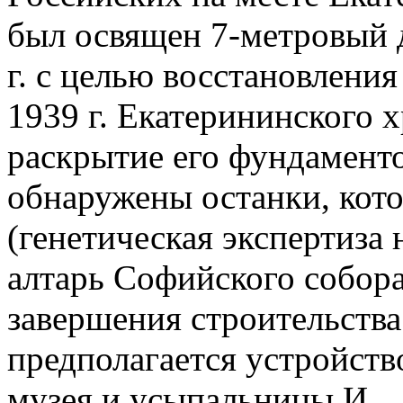
был освящен 7-метровый 
г. с целью восстановления
1939 г. Екатерининского 
раскрытие его фундаменто
обнаружены останки, кот
(генетическая экспертиза 
алтарь Софийского собора
завершения строительства
предполагается устройст
музея и усыпальницы И.