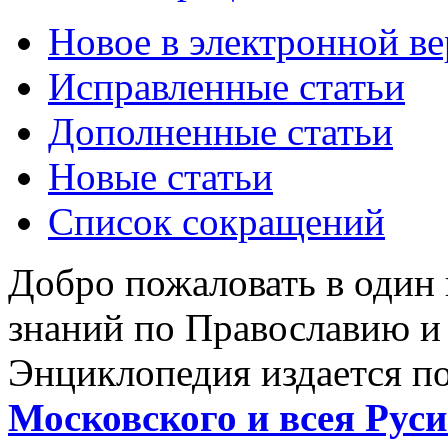
Новое в электронной в
Исправленные статьи
Дополненные статьи
Новые статьи
Список сокращений
Добро пожаловать в один
знаний по Православию и
Энциклопедия издается п
Московского и всея Руси