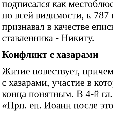
подписался как местоблюст
по всей видимости, к 787
признавал в качестве епис
ставленника - Никиту.
Конфликт с хазарами
Житие повествует, причем
с хазарами, участие в кот
конца понятным. В 4-й гл
«Прп. еп. Иоанн после эт