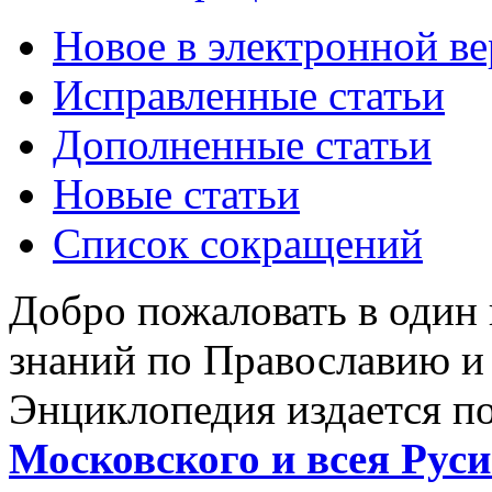
Новое в электронной в
Исправленные статьи
Дополненные статьи
Новые статьи
Список сокращений
Добро пожаловать в один
знаний по Православию и
Энциклопедия издается п
Московского и всея Руси