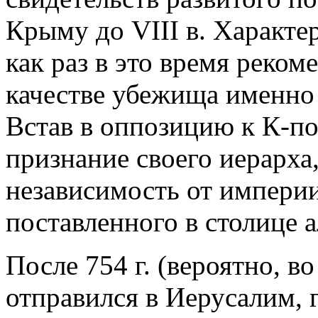
Крыму до VIII в. Характе
как раз в это время реко
качестве убежища именно
Встав в оппозицию к К-по
признание своего иерарха,
независимость от империи
поставленного в столице 
После 754 г. (вероятно, во 
отправился в Иерусалим, г