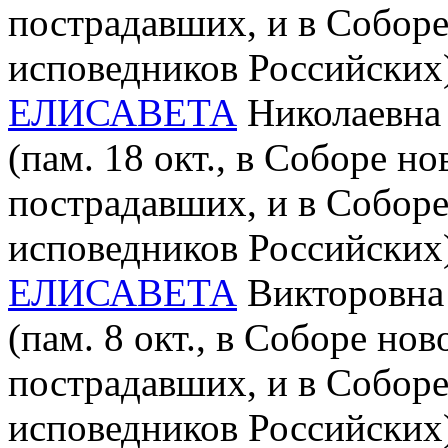
пострадавших, и в Собор
исповедников Российских
ЕЛИСАВЕТА
Николаевна 
(пам. 18 окт., в Соборе н
пострадавших, и в Собор
исповедников Российских
ЕЛИСАВЕТА
Викторовна 
(пам. 8 окт., в Соборе но
пострадавших, и в Собор
исповедников Российских