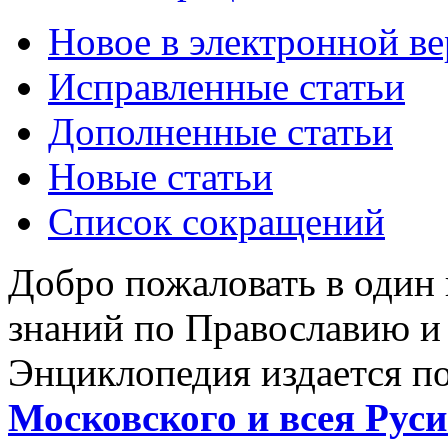
Новое в электронной в
Исправленные статьи
Дополненные статьи
Новые статьи
Список сокращений
Добро пожаловать в один
знаний по Православию и
Энциклопедия издается п
Московского и всея Руси