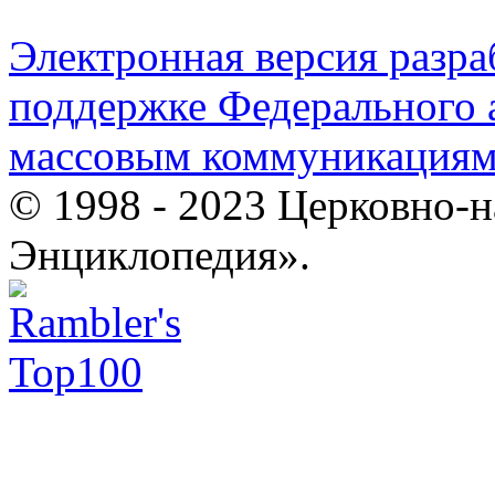
Электронная версия разр
поддержке Федерального а
массовым коммуникация
© 1998 - 2023 Церковно-
Энциклопедия».