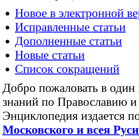
Новое в электронной в
Исправленные статьи
Дополненные статьи
Новые статьи
Список сокращений
Добро пожаловать в один
знаний по Православию и
Энциклопедия издается п
Московского и всея Руси