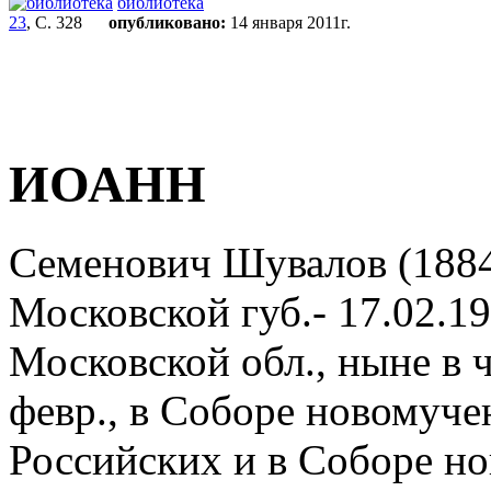
библиотека
23
, С. 328
опубликовано:
14 января 2011г.
ИОАНН
Семенович Шувалов (1884,
Московской губ.- 17.02.1
Московской обл., ныне в ч
февр., в Соборе новомуче
Российских и в Соборе но