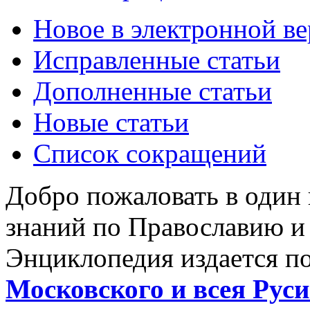
Новое в электронной в
Исправленные статьи
Дополненные статьи
Новые статьи
Список сокращений
Добро пожаловать в один
знаний по Православию и
Энциклопедия издается п
Московского и всея Руси