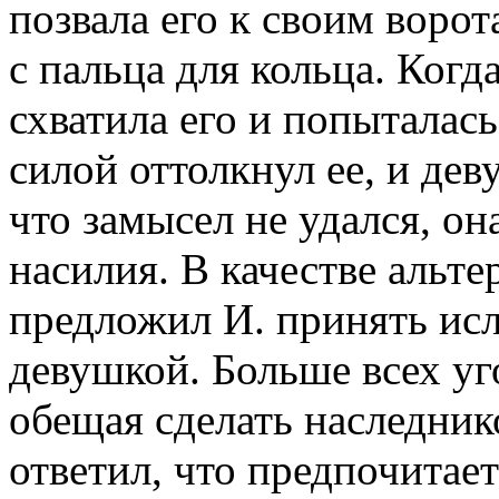
позвала его к своим воро
с пальца для кольца. Когд
схватила его и попыталась 
силой оттолкнул ее, и дев
что замысел не удался, о
насилия. В качестве альт
предложил И. принять исл
девушкой. Больше всех уг
обещая сделать наследник
ответил, что предпочитает