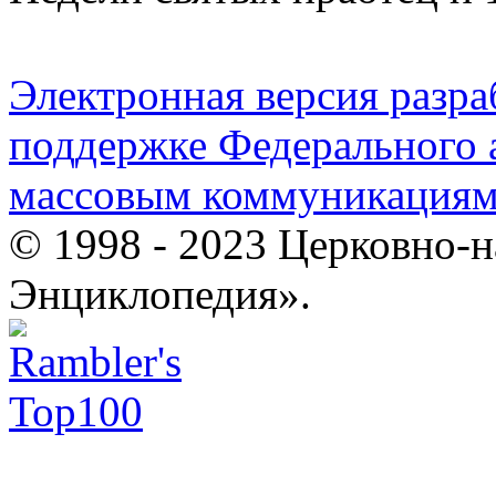
Электронная версия разр
поддержке Федерального а
массовым коммуникация
© 1998 - 2023 Церковно-
Энциклопедия».