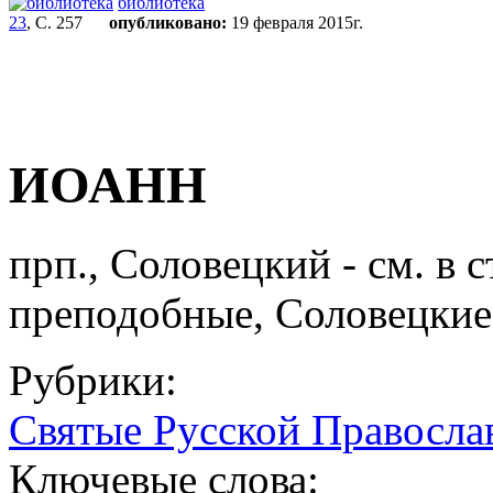
библиотека
23
, С. 257
опубликовано:
19 февраля 2015г.
ИОАНН
прп., Соловецкий - см. в с
преподобные, Соловецкие
Рубрики:
Святые Русской Правосла
Ключевые слова: