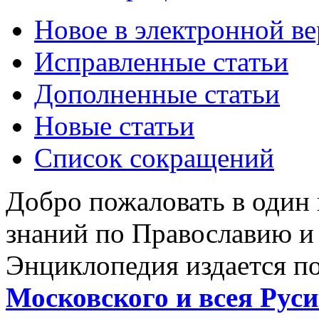
Новое в электронной в
Исправленные статьи
Дополненные статьи
Новые статьи
Список сокращений
Добро пожаловать в один
знаний по Православию и
Энциклопедия издается п
Московского и всея Руси