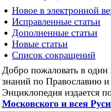
Новое в электронной в
Исправленные статьи
Дополненные статьи
Новые статьи
Список сокращений
Добро пожаловать в один
знаний по Православию и
Энциклопедия издается п
Московского и всея Руси