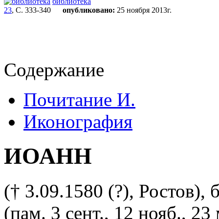
библиотека
23
, С. 333-340
опубликовано:
25 ноября 2013г.
Содержание
Почитание И.
Иконография
ИОАНН
(† 3.09.1580 (?), Ростов)
(пам. 3 сент., 12 нояб., 2