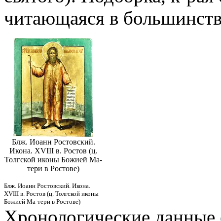
читающаяся в большинстве
Блж. Иоанн Ростовский.
Икона. XVIII в. Ростов (ц.
Толгской иконы Божией Ма-
тери в Ростове)
Блж. Иоанн Ростовский. Икона.
XVIII в. Ростов (ц. Толгской иконы
Божией Ма-тери в Ростове)
Хронологические данные 