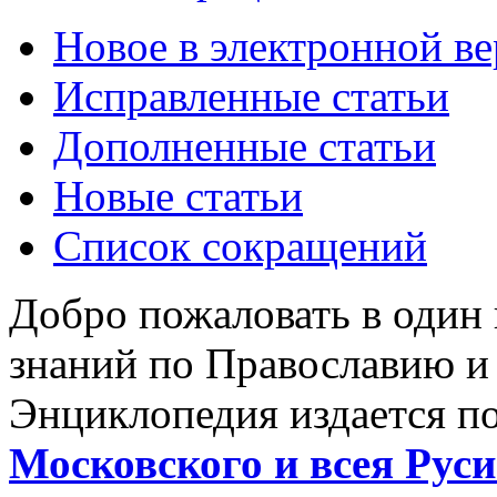
Новое в электронной в
Исправленные статьи
Дополненные статьи
Новые статьи
Список сокращений
Добро пожаловать в один
знаний по Православию и
Энциклопедия издается п
Московского и всея Руси