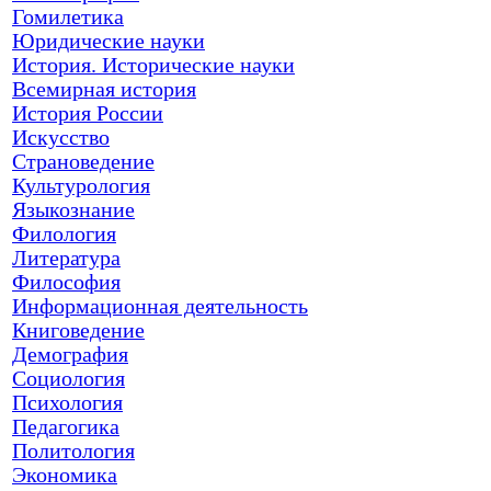
Гомилетика
Юридические науки
История. Исторические науки
Всемирная история
История России
Искусство
Страноведение
Культурология
Языкознание
Филология
Литература
Философия
Информационная деятельность
Книговедение
Демография
Социология
Психология
Педагогика
Политология
Экономика