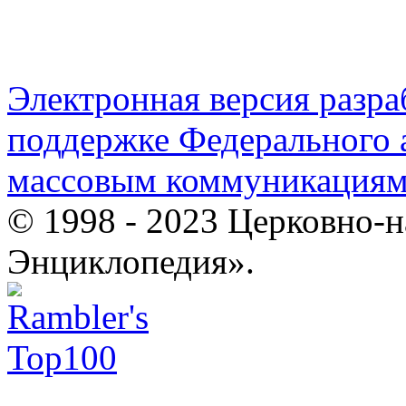
Электронная версия разр
поддержке Федерального а
массовым коммуникация
© 1998 - 2023 Церковно-
Энциклопедия».