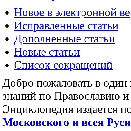
Новое в электронной в
Исправленные статьи
Дополненные статьи
Новые статьи
Список сокращений
Добро пожаловать в один
знаний по Православию и
Энциклопедия издается п
Московского и всея Руси