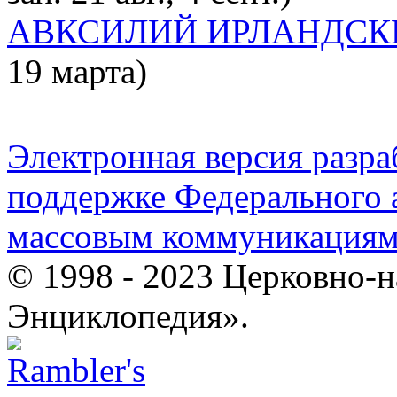
АВКСИЛИЙ ИРЛАНДСК
19 марта)
Электронная версия разр
поддержке Федерального а
массовым коммуникация
© 1998 - 2023 Церковно-
Энциклопедия».