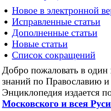
Новое в электронной в
Исправленные статьи
Дополненные статьи
Новые статьи
Список сокращений
Добро пожаловать в один
знаний по Православию и
Энциклопедия издается п
Московского и всея Руси