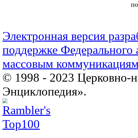
по
Электронная версия разр
поддержке Федерального а
массовым коммуникация
© 1998 - 2023 Церковно-
Энциклопедия».