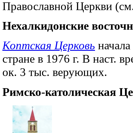
Православной Церкви (см
Нехалкидонские восточ
Коптская Церковь
начала
стране в 1976 г. В наст. 
ок. 3 тыс. верующих.
Римско-католическая Ц