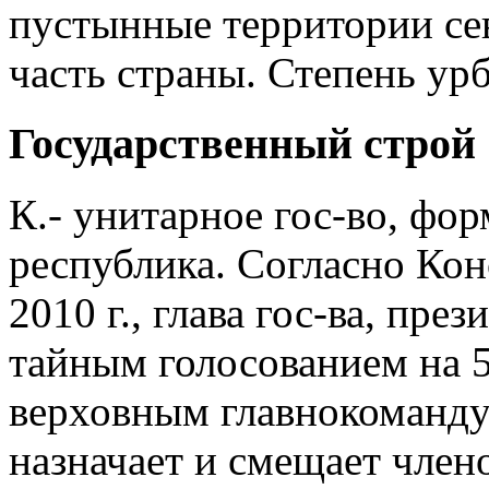
пустынные территории севе
часть страны. Степень ур
Государственный строй
К.- унитарное гос-во, фо
республика. Согласно Кон
2010 г., глава гос-ва, пре
тайным голосованием на 5
верховным главнокоманд
назначает и смещает член