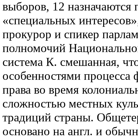
выборов, 12 назначаются 
«специальных интересов»,
прокурор и спикер парла
полномочий Национальной 
система К. смешанная, чт
особенностями процесса 
права во время колониальн
сложностью местных культ
традиций страны. Общете
основано на англ. и обычн