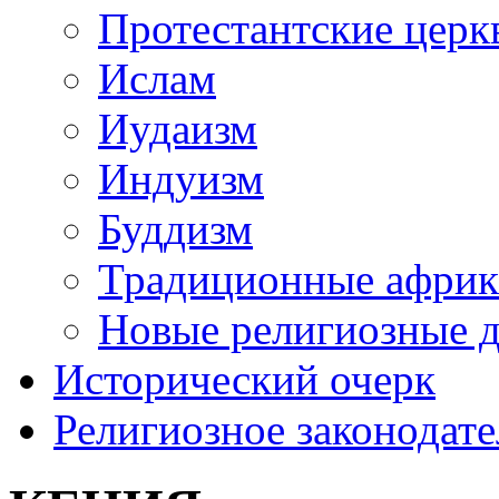
Протестантские церк
Ислам
Иудаизм
Индуизм
Буддизм
Традиционные африк
Новые религиозные 
Исторический очерк
Религиозное законодате