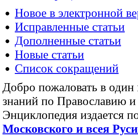
Новое в электронной в
Исправленные статьи
Дополненные статьи
Новые статьи
Список сокращений
Добро пожаловать в один
знаний по Православию и
Энциклопедия издается п
Московского и всея Руси