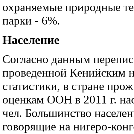
охраняемые природные те
парки - 6%.
Население
Согласно данным переписи
проведенной Кенийским 
статистики, в стране прож
оценкам ООН в 2011 г. на
чел. Большинство населен
говорящие на нигеро-конг