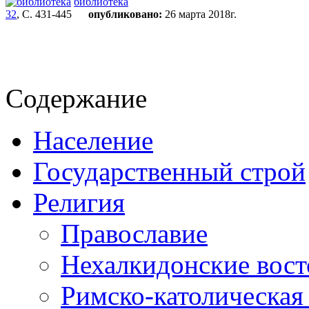
библиотека
32
, С. 431-445
опубликовано:
26 марта 2018г.
Содержание
Население
Государственный строй
Религия
Православие
Нехалкидонские вос
Римско-католическая