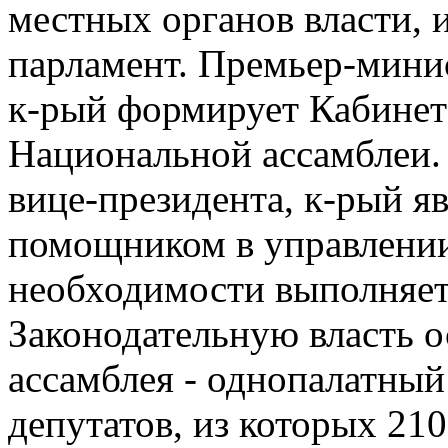
местных органов власти, 
парламент. Премьер-минис
к-рый формирует Кабинет
Национальной ассамблеи. 
вице-президента, к-рый я
помощником в управлении
необходимости выполняет
Законодательную власть 
ассамблея - однопалатный
депутатов, из которых 21