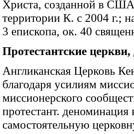
Христа, созданной в США 
территории К. с 2004 г.; н
3 епископа, ок. 40 священ
Протестантские церкви,
Англиканская Церковь Кен
благодаря усилиям мисси
миссионерского сообществ
протестант. деноминация в
самостоятельную церковн