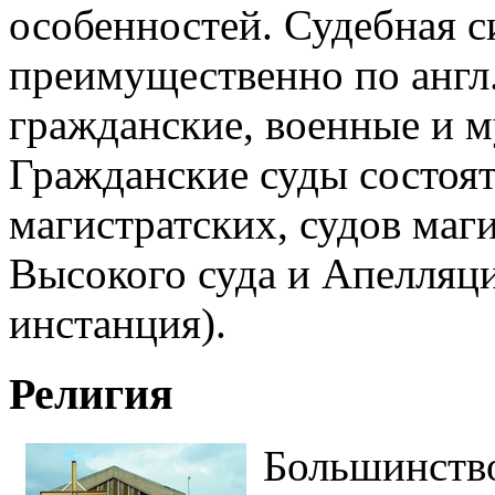
особенностей. Судебная с
преимущественно по англ
гражданские, военные и м
Гражданские суды состоят
магистратских, судов маги
Высокого суда и Апелляци
инстанция).
Религия
Большинство