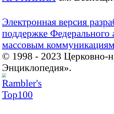
Электронная версия разр
поддержке Федерального а
массовым коммуникация
© 1998 - 2023 Церковно-
Энциклопедия».