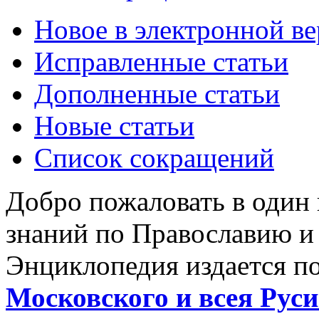
Новое в электронной в
Исправленные статьи
Дополненные статьи
Новые статьи
Список сокращений
Добро пожаловать в один
знаний по Православию и
Энциклопедия издается п
Московского и всея Руси