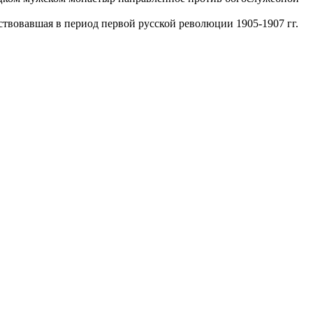
твовавшая в период первой русской революции 1905-1907 гг.