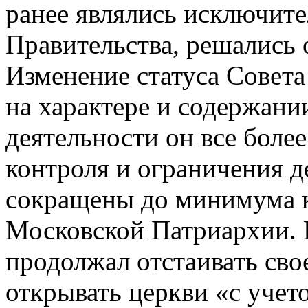
ранее являлись исключит
Правительства, решались 
Изменение статуса Совета
на характере и содержании
деятельности он все боле
контроля и ограничения д
сокращены до минимума к
Московской Патриархии. 
продолжал отстаивать сво
открывать церкви «с учет