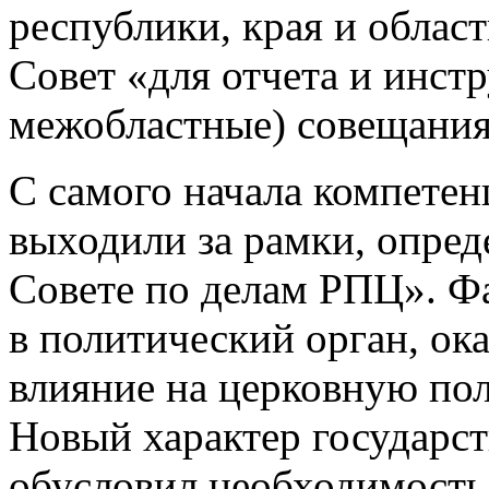
республики, края и облас
Совет «для отчета и инстр
межобластные) совещания
С самого начала компетен
выходили за рамки, опре
Совете по делам РПЦ». Ф
в политический орган, о
влияние на церковную пол
Новый характер государс
обусловил необходимость