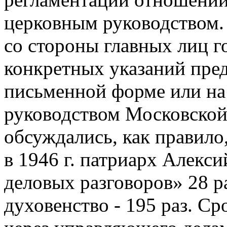
церковным руководством. 
со стороны главных лиц г
конкретных указаний пре
письменной форме или на
руководством Московско
обсуждались, как правило
в 1946 г. патриарх Алекси
деловых разговоров» 28 ра
духовенство - 195 раз. С