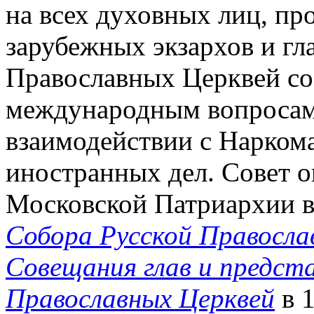
на всех духовных лиц, пр
зарубежных экзархов и гл
Православных Церквей со
международным вопросам
взаимодействии с Наркома
иностранных дел. Совет 
Московской Патриархии 
Собора Русской Правосла
Совещания глав и предст
Православных Церквей
в 1