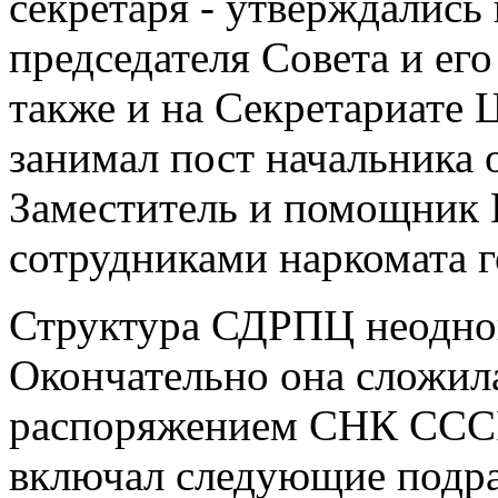
секретаря - утверждались
председателя Совета и ег
также и на Секретариате 
занимал пост начальника 
Заместитель и помощник 
сотрудниками наркомата г
Структура СДРПЦ неоднок
Окончательно она сложила
распоряжением СНК СССР
включал следующие подра