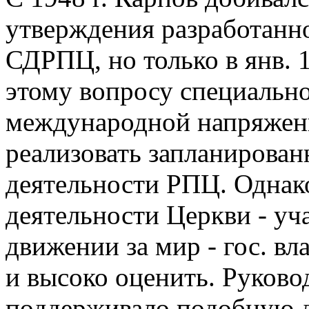
утверждения разработанн
СДРПЦ, но только в янв. 
этому вопросу специально
международной напряженн
реализовать запланирова
деятельности РПЦ. Однак
деятельности Церкви - у
движении за мир - гос. в
и высоко оценить. Руково
поддерживало подобную д