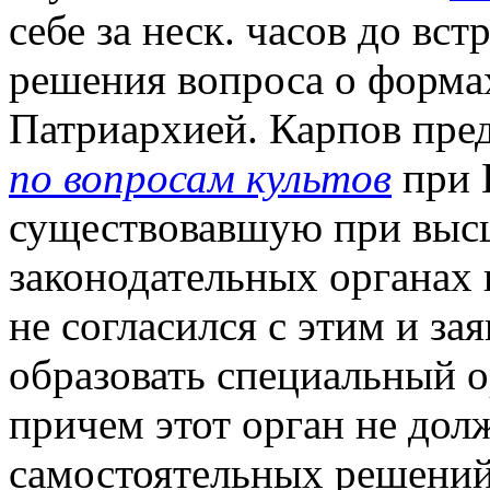
себе за неск. часов до вс
решения вопроса о формах
Патриархией. Карпов пре
по вопросам культов
при 
существовавшую при выс
законодательных органах в
не согласился с этим и за
образовать специальный 
причем этот орган не дол
самостоятельных решений