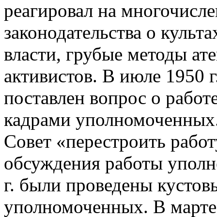
реагировал на многочисл
законодательства о культ
власти, грубые методы ат
активистов. В июле 1950 
поставлен вопрос о работ
кадрами уполномоченных.
Совет «перестроить работ
обсуждения работы уполн
г. были проведены кустов
уполномоченных. В марте 