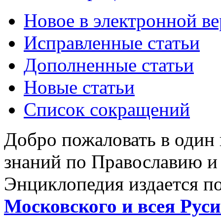
Новое в электронной в
Исправленные статьи
Дополненные статьи
Новые статьи
Список сокращений
Добро пожаловать в один
знаний по Православию и
Энциклопедия издается п
Московского и всея Руси