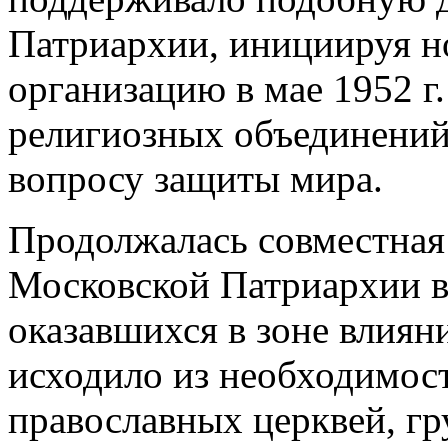
Патриархии, инициируя н
организацию в мае 1952 г
религиозных объединений
вопросу защиты мира.
Продолжалась совместная
Московской Патриархии в 
оказавшихся в зоне влиян
исходило из необходимост
православных церквей, г