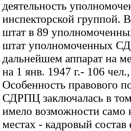
деятельность уполномоче
инспекторской группой. В 
штат в 89 уполномоченных
штат уполномоченных СДР
дальнейшем аппарат на ме
на 1 янв. 1947 г.- 106 чел.,
Особенность правового 
СДРПЦ заключалась в том,
имело возможности само н
местах - кадровый соста