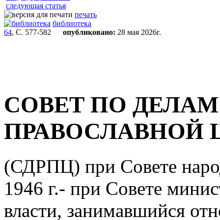
следующая статья
печать
библиотека
64
, С. 577-582
опубликовано:
28 мая 2026г.
СОВЕТ ПО ДЕЛАМ
ПРАВОСЛАВНОЙ 
(СДРПЦ) при Совете наро
1946 г.- при Совете мини
власти, занимавшийся от