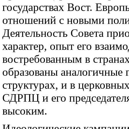
государствах Вост. Европ
отношений с новыми пол
Деятельность Совета при
характер, опыт его взаим
востребованным в странах
образованы аналогичные г
структурах, и в церковных
СДРПЦ и его председателя
высоким.
Идеологические кампании,