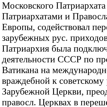
Московского Патриархата с
Патриархатами и Правосл
Европы, содействовал пе
зарубежных рус. приходо
Патриархия была подключ
деятельности СССР по пр
Ватикана на международн
враждебной к советскому 
Зарубежной Церкви, прео
правосл. Церквах в переш