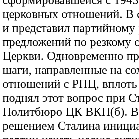
церковных отношений. В с
и представил партийному
предложений по резкому 
Церкви. Одновременно пр
шаги, направленные на с
отношений с РПЦ, вплоть д
поднял этот вопрос при С
Политбюро ЦК ВКП(б). В 
решением Сталина инициа