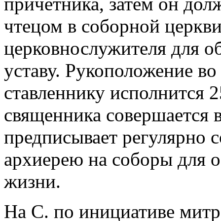
причетника, затем он дол
чтецом в соборной церкви
церковнослужителя для о
уставу. Рукоположение во
ставленнику исполнится 2
священника совершается в
предписывает регулярно с
архиерею на соборы для 
жизни.
На С. по инициативе мит