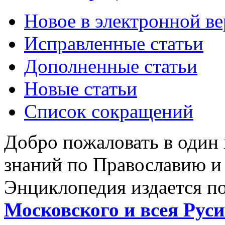
Новое в электронной в
Исправленные статьи
Дополненные статьи
Новые статьи
Список сокращений
Добро пожаловать в один
знаний по Православию и
Энциклопедия издается п
Московского и всея Руси