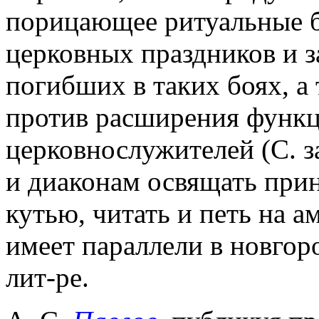
порицающее ритуальные 
церковных праздников и 
погибших в таких боях, а 
против расширения функ
церковнослужителей (С. 
и диаконам освящать при
кутью, читать и петь на а
имеет параллели в новгор
лит-ре.