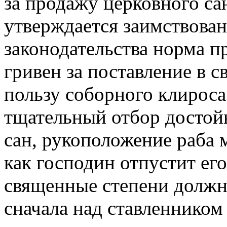
за продажу церковного са
утверждается заимствованн
законодательства норма п
гривен за поставление в 
пользу соборного клироса
тщательный отбор достой
сан, рукоположение раба м
как господин отпустит его
священные степени должн
сначала над ставленником