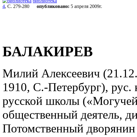
библиотека
4
, С. 279-280
опубликовано:
5 апреля 2009г.
БАЛАКИРЕВ
Милий Алексеевич (21.12.
1910, С.-Петербург), рус.
русской школы («Могучей 
общественный деятель, ди
Потомственный дворянин 