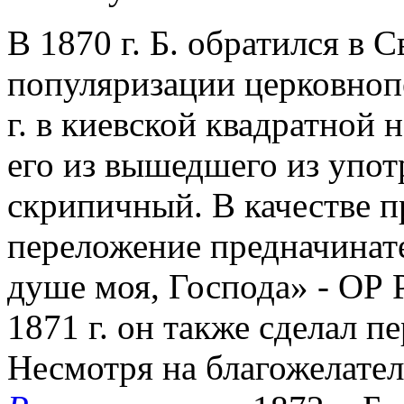
В 1870 г. Б. обратился в
популяризации церковнопе
г. в киевской квадратной
его из вышедшего из упот
скрипичный. В качестве п
переложение предначинате
душе моя, Господа» - ОР Р
1871 г. он также сделал 
Несмотря на благожелател