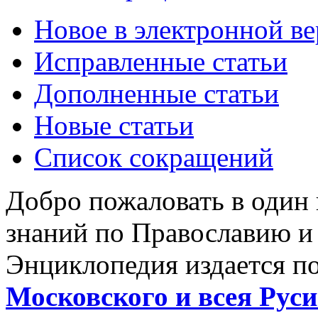
Новое в электронной в
Исправленные статьи
Дополненные статьи
Новые статьи
Список сокращений
Добро пожаловать в один
знаний по Православию и
Энциклопедия издается п
Московского и всея Руси