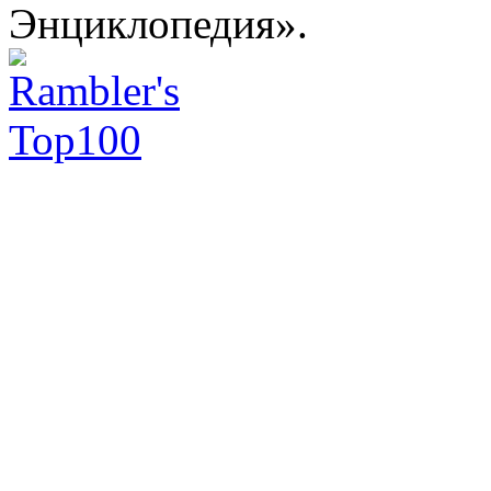
Энциклопедия».