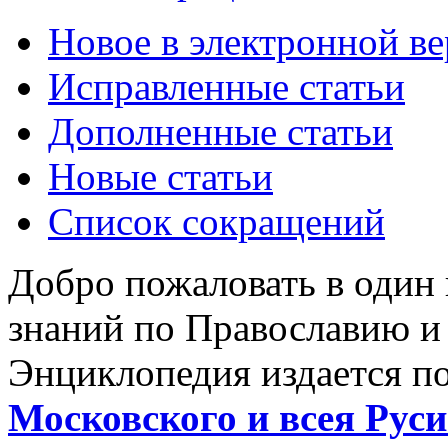
Новое в электронной в
Исправленные статьи
Дополненные статьи
Новые статьи
Список сокращений
Добро пожаловать в один
знаний по Православию и
Энциклопедия издается п
Московского и всея Руси