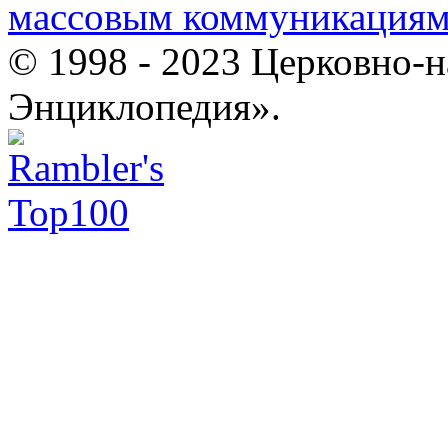
массовым коммуникация
© 1998 - 2023 Церковно-
Энциклопедия».