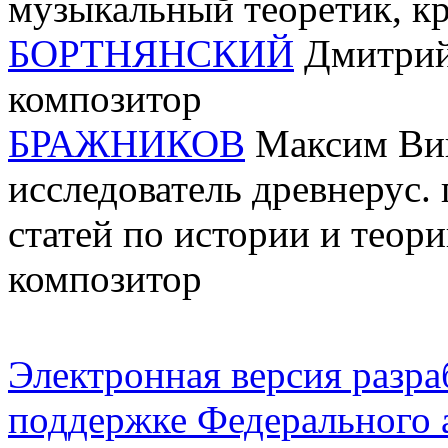
музыкальный теоретик, кр
БОРТНЯНСКИЙ
Дмитрий 
композитор
БРАЖНИКОВ
Максим Вик
исследователь древнерус. 
статей по истории и теори
композитор
Электронная версия разр
поддержке Федерального а