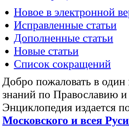
Новое в электронной в
Исправленные статьи
Дополненные статьи
Новые статьи
Список сокращений
Добро пожаловать в один
знаний по Православию и
Энциклопедия издается п
Московского и всея Руси