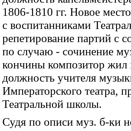
1806-1810 гг. Новое мест
с воспитанниками Театрал
репетирование партий с 
по случаю - сочинение муз
кончины композитор жил 
должность учителя музык
Императорского театра, п
Театральной школы.
Судя по описи муз. б-ки н