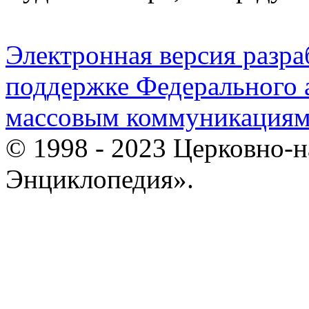
Электронная версия разр
поддержке Федерального а
массовым коммуникация
© 1998 - 2023 Церковно-
Энциклопедия».