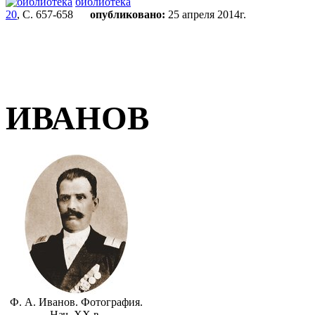
библиотека
20
, С. 657-658
опубликовано:
25 апреля 2014г.
ИВАНОВ
Ф. А. Иванов. Фотография.
Нач. XX в.