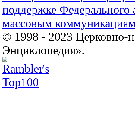
поддержке Федерального а
массовым коммуникация
© 1998 - 2023 Церковно-
Энциклопедия».