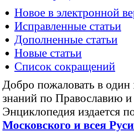
Новое в электронной в
Исправленные статьи
Дополненные статьи
Новые статьи
Список сокращений
Добро пожаловать в один
знаний по Православию и
Энциклопедия издается п
Московского и всея Руси