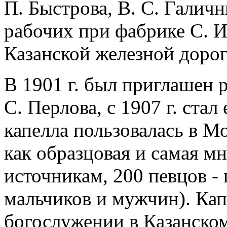
П. Быстрова, В. С. Галич
рабочих при фабрике С. 
Казанской железной дорог
В 1901 г. был приглашен 
С. Перлова, с 1907 г. стал
капелла пользовалась в М
как образцовая и самая мн
источникам, 200 певцов -
мальчиков и мужчин). Кап
богослужении в Казанском