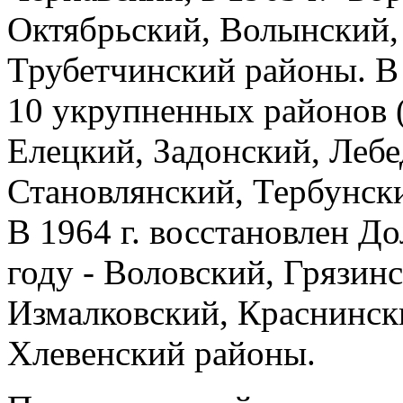
Октябрьский, Волынский,
Трубетчинский районы. В 
10 укрупненных районов 
Елецкий, Задонский, Лебе
Становлянский, Тербунск
В 1964 г. восстановлен Д
году - Воловский, Грязин
Измалковский, Краснинск
Хлевенский районы.