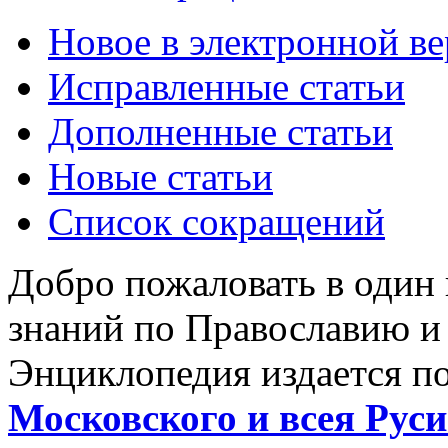
Новое в электронной в
Исправленные статьи
Дополненные статьи
Новые статьи
Список сокращений
Добро пожаловать в один
знаний по Православию и
Энциклопедия издается п
Московского и всея Руси