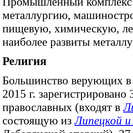
Промышленный комплекс 
металлургию, машиностро
пищевую, химическую, л
наиболее развиты металлу
Религия
Большинство верующих в Л
2015 г. зарегистрировано 
православных (входят в
Л
состоящую из
Липецкой и