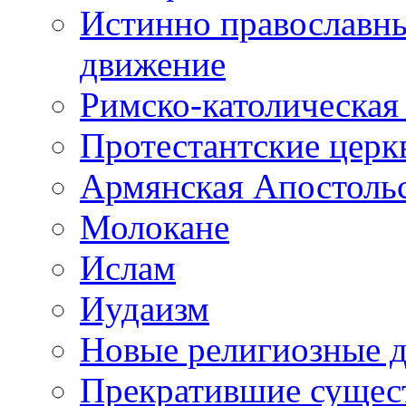
Истинно православны
движение
Римско-католическая
Протестантские церк
Армянская Апостоль
Молокане
Ислам
Иудаизм
Новые религиозные 
Прекратившие сущес