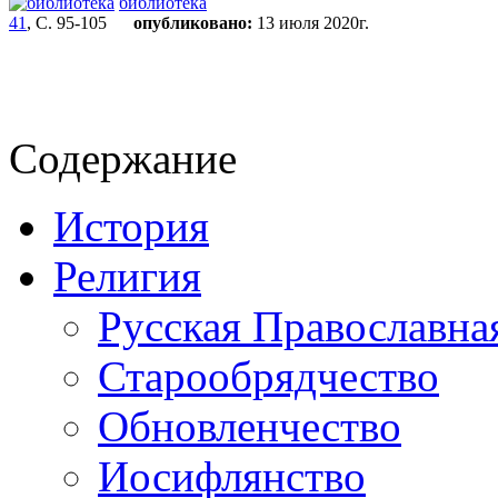
библиотека
41
, С. 95-105
опубликовано:
13 июля 2020г.
Содержание
История
Религия
Русская Православна
Старообрядчество
Обновленчество
Иосифлянство