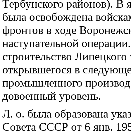
Тербунского районов). В я
была освобождена войска
фронтов в ходе Воронежс
наступательной операции. 
строительство Липецкого 
открывшегося в следующем
промышленного производс
довоенный уровень.
Л. о. была образована ук
Совета СССР от 6 янв. 195