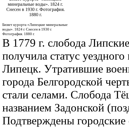
минеральные воды». 1824 г.
Снесен в 1930 г. Фотография.
1880 г.
Бювет курорта «Липецкие минеральные
воды». 1824 г. Снесен в 1930 г.
Фотография. 1880 г.
В 1779 г. слобода Липски
получила статус уездного
Липецк. Утратившие воен
города Белгородской чер
стали селами. Слобода Тё
названием Задонской (поз
Подтверждены городские с