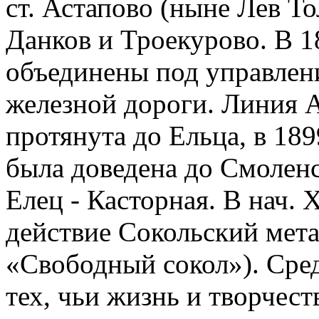
ст. Астапово (ныне Лев То
Данков и Троекурово. В 1
объединены под управлен
железной дороги. Линия А
протянута до Ельца, в 189
была доведена до Смоленс
Елец - Касторная. В нач. 
действие Сокольский мета
«Свободный сокол»). Сре
тех, чьи жизнь и творчест