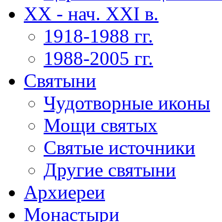
XX - нач. XXI в.
1918-1988 гг.
1988-2005 гг.
Святыни
Чудотворные иконы
Мощи святых
Святые источники
Другие святыни
Архиереи
Монастыри