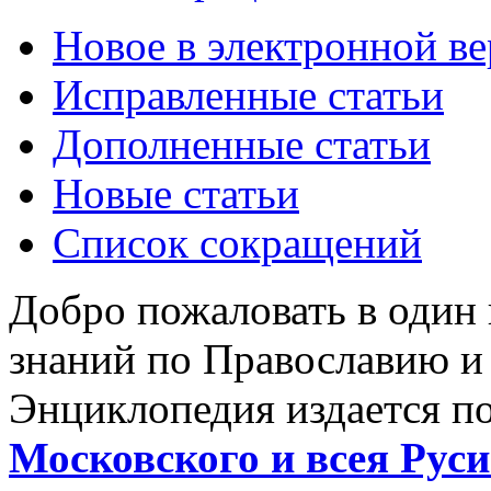
Новое в электронной в
Исправленные статьи
Дополненные статьи
Новые статьи
Список сокращений
Добро пожаловать в один
знаний по Православию и
Энциклопедия издается п
Московского и всея Руси