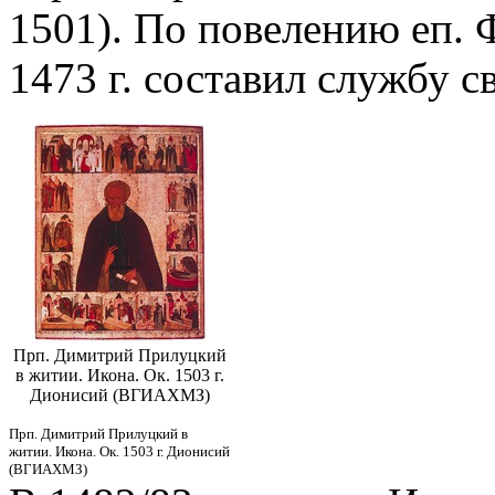
1501). По повелению еп.
1473 г. составил службу с
Прп. Димитрий Прилуцкий
в житии. Икона. Ок. 1503 г.
Дионисий (ВГИАХМЗ)
Прп. Димитрий Прилуцкий в
житии. Икона. Ок. 1503 г. Дионисий
(ВГИАХМЗ)