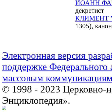
ИОАНН ФА
декретист
КЛИМЕНТ 
1305), кано
Электронная версия разр
поддержке Федерального а
массовым коммуникация
© 1998 - 2023 Церковно-
Энциклопедия».