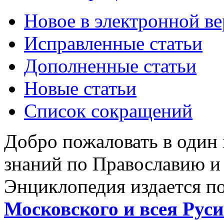
Новое в электронной в
Исправленные статьи
Дополненные статьи
Новые статьи
Список сокращений
Добро пожаловать в один
знаний по Православию и
Энциклопедия издается п
Московского и всея Руси