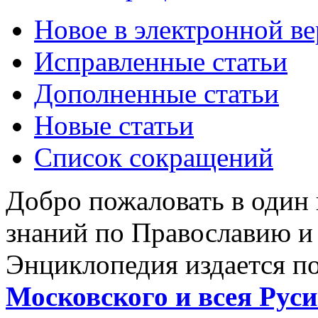
Новое в электронной в
Исправленные статьи
Дополненные статьи
Новые статьи
Список сокращений
Добро пожаловать в один
знаний по Православию и
Энциклопедия издается п
Московского и всея Руси