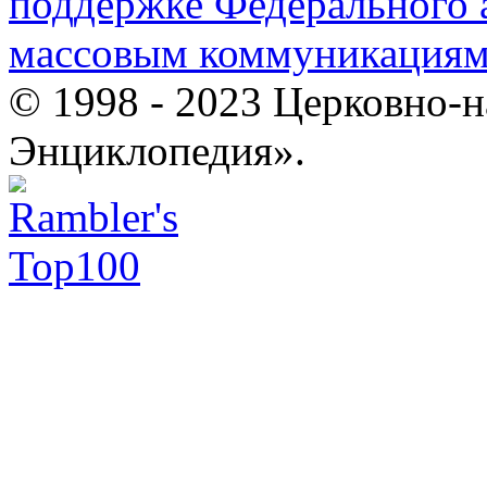
поддержке Федерального а
массовым коммуникация
© 1998 - 2023 Церковно-
Энциклопедия».