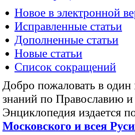
Новое в электронной в
Исправленные статьи
Дополненные статьи
Новые статьи
Список сокращений
Добро пожаловать в один
знаний по Православию и
Энциклопедия издается п
Московского и всея Руси