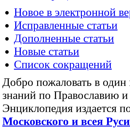
Новое в электронной в
Исправленные статьи
Дополненные статьи
Новые статьи
Список сокращений
Добро пожаловать в один
знаний по Православию и
Энциклопедия издается п
Московского и всея Руси