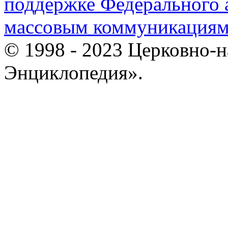
поддержке Федерального а
массовым коммуникация
© 1998 - 2023 Церковно-
Энциклопедия».