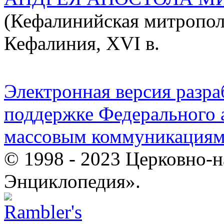
(Кефалинийская митропол
Кефалиния, XVI в.
Электронная версия разр
поддержке Федерального а
массовым коммуникация
© 1998 - 2023 Церковно-
Энциклопедия».