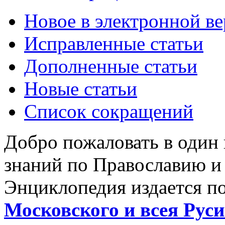
Новое в электронной в
Исправленные статьи
Дополненные статьи
Новые статьи
Список сокращений
Добро пожаловать в один
знаний по Православию и
Энциклопедия издается п
Московского и всея Руси