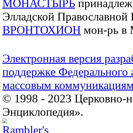
МОНАСТЫРЬ
принадлеж
Элладской Православной
ВРОНТОХИОН
мон-рь в 
Электронная версия разр
поддержке Федерального а
массовым коммуникация
© 1998 - 2023 Церковно-
Энциклопедия».