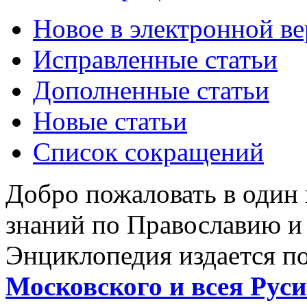
Новое в электронной в
Исправленные статьи
Дополненные статьи
Новые статьи
Список сокращений
Добро пожаловать в один
знаний по Православию и
Энциклопедия издается п
Московского и всея Руси