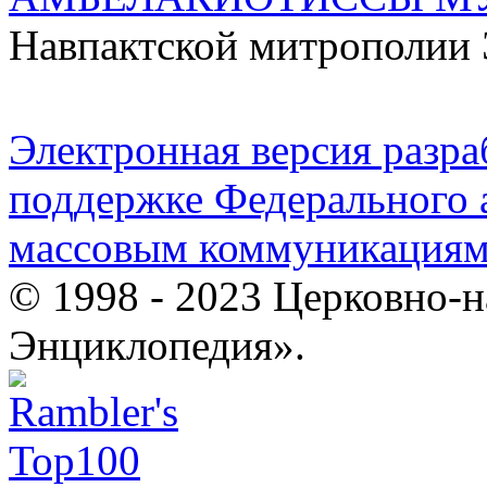
Навпактской митрополии 
Электронная версия разр
поддержке Федерального а
массовым коммуникация
© 1998 - 2023 Церковно-
Энциклопедия».