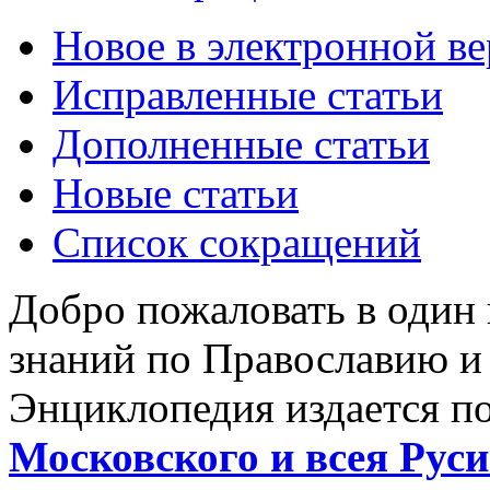
Новое в электронной в
Исправленные статьи
Дополненные статьи
Новые статьи
Список сокращений
Добро пожаловать в один
знаний по Православию и
Энциклопедия издается п
Московского и всея Руси