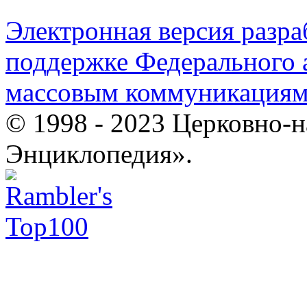
Электронная версия разр
поддержке Федерального а
массовым коммуникация
© 1998 - 2023 Церковно-
Энциклопедия».