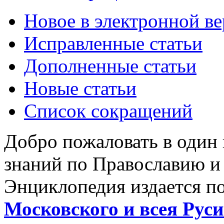
Новое в электронной в
Исправленные статьи
Дополненные статьи
Новые статьи
Список сокращений
Добро пожаловать в один
знаний по Православию и
Энциклопедия издается п
Московского и всея Руси