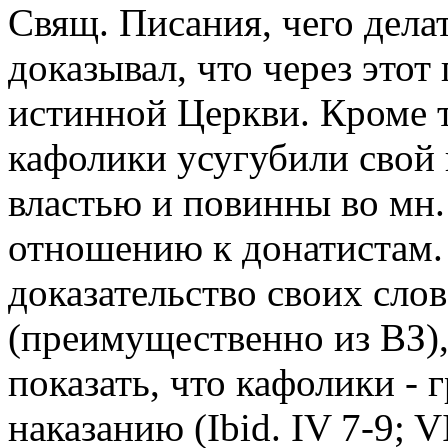
Свящ. Писания, чего дела
доказывал, что через этот
истинной Церкви. Кроме т
кафолики усугубили свой 
властью и повинны во мн.
отношению к донатистам. 
доказательство своих сло
(преимущественно из ВЗ),
показать, что кафолики -
наказанию (Ibid. IV 7-9; VI