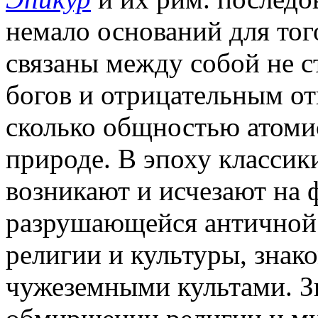
немало оснований для того
связаны между собой не 
богов и отрицательным от
сколько общностью атоми
природе. В эпоху классик
возникают и исчезают на 
разрушающейся античной 
религии и культуры, знак
чужеземными культами. З