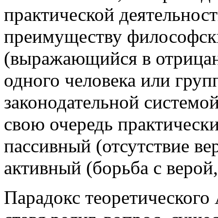
практической деятельност
преимуществу философски
(выражающийся в отрицан
одного человека или группы
законодательной системой
свою очередь практически
пассивный (отсутствие ве
активный (борьба с верой
Парадокс теоретического А