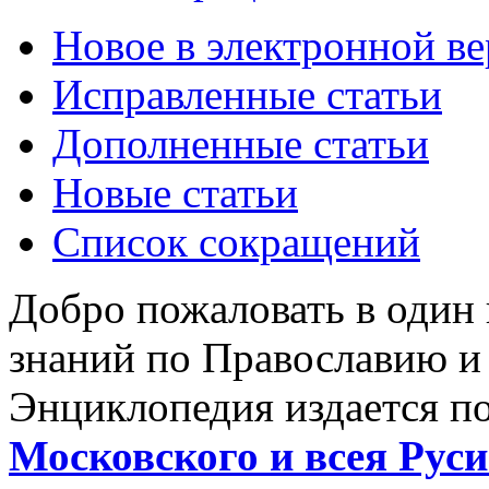
Новое в электронной в
Исправленные статьи
Дополненные статьи
Новые статьи
Список сокращений
Добро пожаловать в один
знаний по Православию и
Энциклопедия издается п
Московского и всея Руси