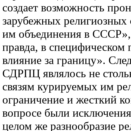
создает возможность про
зарубежных религиозных 
им объединения в СССР», 
правда, в специфическом 
влияние за границу». След
СДРПЦ являлось не столь
связям курируемых им рел
ограничение и жесткий ко
вопросе были исключения 
целом же разнообразие ре