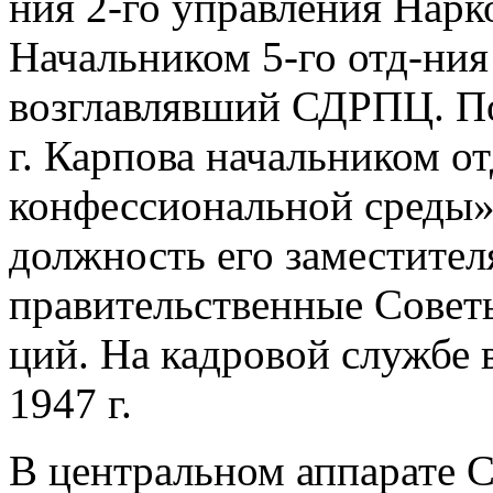
ния 2-го управления Нарк
Начальником 5-го отд-ни
возглавлявший СДРПЦ. По
г. Карпова начальником от
конфессиональной среды»
должность его заместителя
правительственные Совет
ций. На кадровой службе
1947 г.
В центральном аппарате 