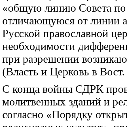
«общую линию Совета по 
отличающуюся от линии а
Русской православной це
необходимости дифференц
при разрешении возникаю
(Власть и Церковь в Вост.
С конца войны СДРК пров
молитвенных зданий и рел
согласно «Порядку откры