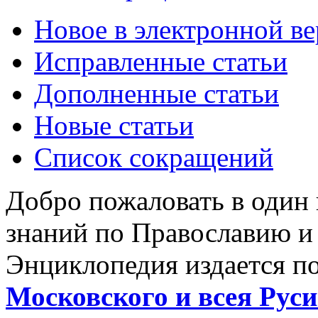
Новое в электронной в
Исправленные статьи
Дополненные статьи
Новые статьи
Список сокращений
Добро пожаловать в один
знаний по Православию и
Энциклопедия издается п
Московского и всея Руси