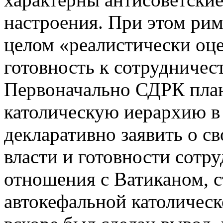
настроения. При этом рим
целом «реалистически оц
готовность к сотрудничес
Первоначально СДРК план
католическую иерархию в
декларативно заявить о св
власти и готовности сотру
отношения с Ватиканом, с
автокефальной католичес