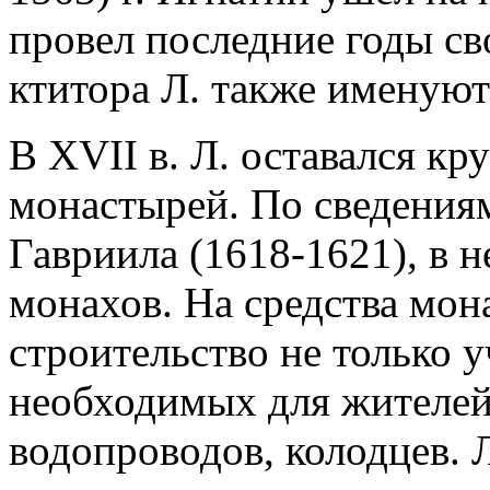
провел последние годы св
ктитора Л. также именуют
В XVII в. Л. оставался к
монастырей. По сведения
Гавриила (1618-1621), в 
монахов. На средства мон
строительство не только у
необходимых для жителей
водопроводов, колодцев. 