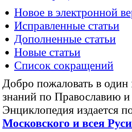
Новое в электронной в
Исправленные статьи
Дополненные статьи
Новые статьи
Список сокращений
Добро пожаловать в один
знаний по Православию и
Энциклопедия издается п
Московского и всея Руси