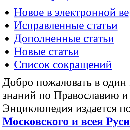
Новое в электронной в
Исправленные статьи
Дополненные статьи
Новые статьи
Список сокращений
Добро пожаловать в один
знаний по Православию и
Энциклопедия издается п
Московского и всея Руси