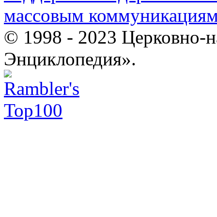
массовым коммуникация
© 1998 - 2023 Церковно-
Энциклопедия».