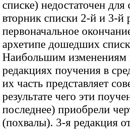
списке) недостаточен для 
вторник списки 2-й и 3-й
первоначальное окончание
архетипе дошедших списк
Наибольшим изменениям 
редакциях поучения в сред
их часть представляет сов
результате чего эти поуче
последнее) приобрели чер
(похвалы). 3-я редакция о