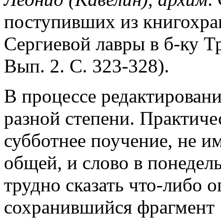
поступивших из книгохра
Сергиевой лавры в б-ку Тр
Вып. 2. С. 323-328).
В процессе редактирован
разной степени. Практиче
субботнее поучение, не и
общей, и слово в понедель
трудно сказать что-либо 
сохранившийся фрагмент 