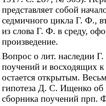
представляет собой начал
седмичного цикла Г. Ф., 
из слова Г. Ф. в среду, о
произведение.
Вопрос о лит. наследии Г
поучений и восходящих к 
остается открытым. Весь
гипотеза Д. С. Ищенко об 
сборника поучений прп. Ф