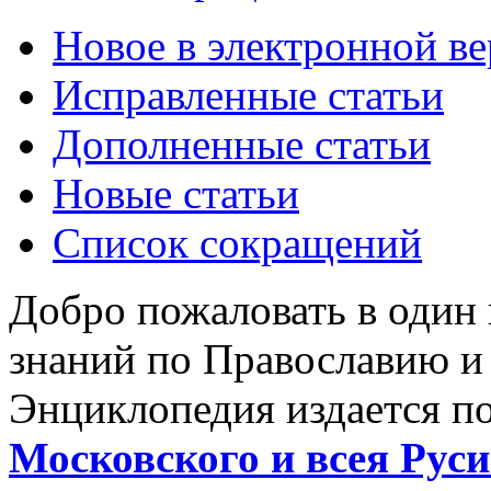
Новое в электронной в
Исправленные статьи
Дополненные статьи
Новые статьи
Список сокращений
Добро пожаловать в один
знаний по Православию и
Энциклопедия издается п
Московского и всея Руси