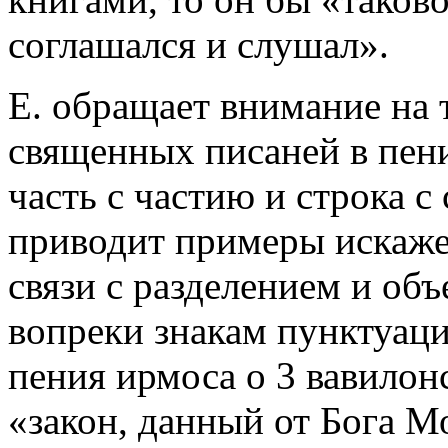
соглашался и слушал».
Е. обращает внимание на 
священных писаней в пени
часть с частию и строка 
приводит примеры искаже
связи с разделением и об
вопреки знакам пунктуации
пения ирмоса о 3 вавилонс
«закон, данный от Бога М