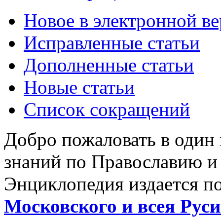
Новое в электронной в
Исправленные статьи
Дополненные статьи
Новые статьи
Список сокращений
Добро пожаловать в один
знаний по Православию и
Энциклопедия издается п
Московского и всея Руси