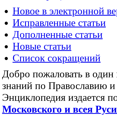
Новое в электронной в
Исправленные статьи
Дополненные статьи
Новые статьи
Список сокращений
Добро пожаловать в один
знаний по Православию и
Энциклопедия издается п
Московского и всея Руси