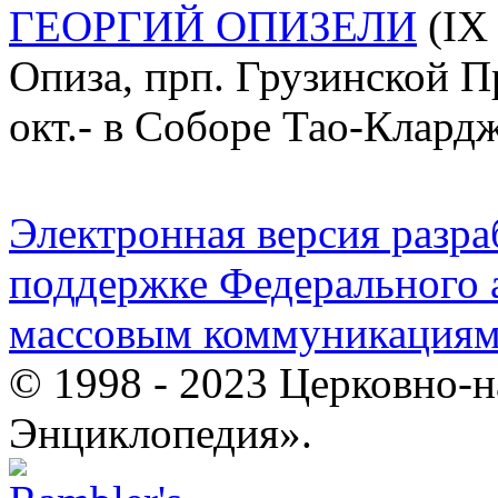
ГЕОРГИЙ ОПИЗЕЛИ
(IX 
Опиза, прп. Грузинской П
окт.- в Соборе Тао-Клард
Электронная версия разр
поддержке Федерального а
массовым коммуникация
© 1998 - 2023 Церковно-
Энциклопедия».