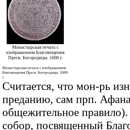
Монастырская печать с
изображением Благовещения
Пресв. Богородицы. 1600 г.
Монастырская печать с изображением
Благовещения Пресв. Богородицы. 1600
г.
Считается, что мон-рь из
преданию, сам прп. Афан
общежительное правило). 
собор, посвященный Благ