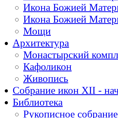
Икона Божией Матер
Икона Божией Матер
Мощи
Архитектура
Монастырский компл
Кафоликон
Живопись
Собрание икон XII - нач
Библиотека
Рукописное собрание