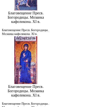
Благовещение Пресв.
Богородицы. Мозаика
кафоликона. XI в.
Благовещение Пресв. Богородицы.
Мозаика кафоликона. XI в.
Благовещение Пресв.
Богородицы. Мозаика
кафоликона. XI в.
Благовещение Пресв. Богородицы.