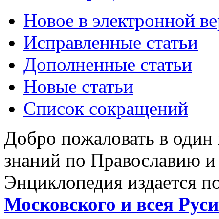
Новое в электронной в
Исправленные статьи
Дополненные статьи
Новые статьи
Список сокращений
Добро пожаловать в один
знаний по Православию и
Энциклопедия издается п
Московского и всея Руси