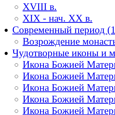
XVIII в.
XIX - нач. ХХ в.
Современный период (1
Возрождение монаст
Чудотворные иконы и 
Икона Божией Матер
Икона Божией Матер
Икона Божией Матер
Икона Божией Матер
Икона Божией Матер